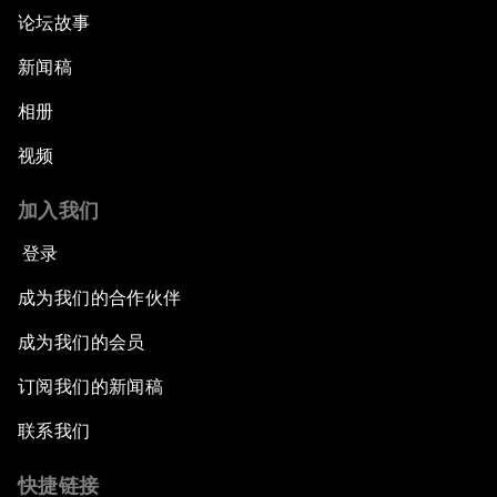
论坛故事
新闻稿
相册
视频
加入我们
登录
成为我们的合作伙伴
成为我们的会员
订阅我们的新闻稿
联系我们
快捷链接