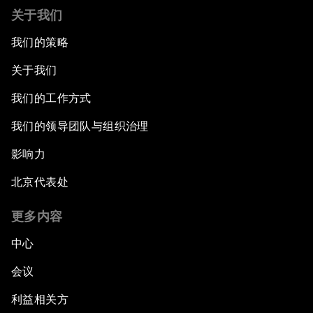
关于我们
我们的策略
关于我们
我们的工作方式
我们的领导团队与组织治理
影响力
北京代表处
更多内容
中心
会议
利益相关方