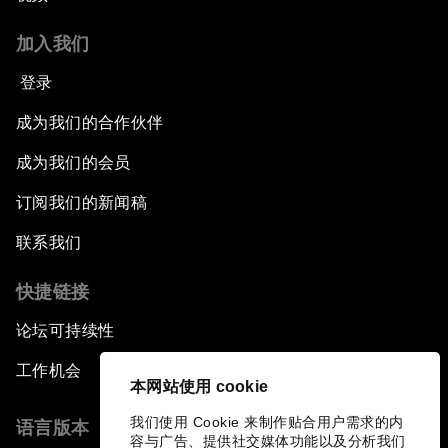
加入我们
登录
成为我们的合作伙伴
成为我们的会员
订阅我们的新闻稿
联系我们
快捷链接
论坛可持续性
工作机会
本网站使用 cookie
我们使用 Cookie 来制作贴合用户需求的内
语言版本
容与广告、提供社交媒体功能以及分析我们