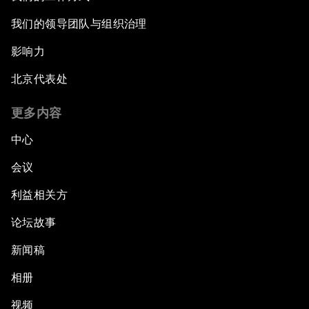
我们的领导团队与组织治理
影响力
北京代表处
更多内容
中心
会议
利益相关方
论坛故事
新闻稿
相册
视频