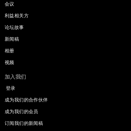
会议
利益相关方
论坛故事
新闻稿
相册
视频
加入我们
登录
成为我们的合作伙伴
成为我们的会员
订阅我们的新闻稿