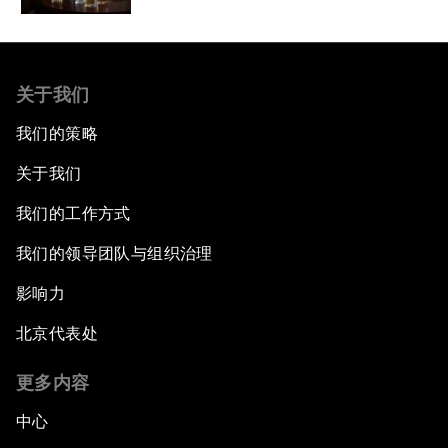
关于我们
我们的策略
关于我们
我们的工作方式
我们的领导团队与组织治理
影响力
北京代表处
更多内容
中心