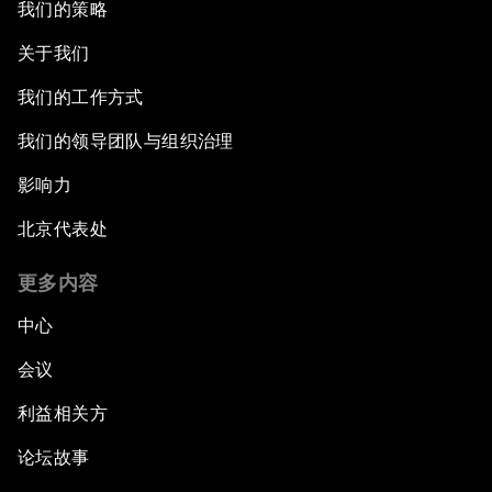
我们的策略
关于我们
我们的工作方式
我们的领导团队与组织治理
影响力
北京代表处
更多内容
中心
会议
利益相关方
论坛故事