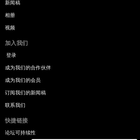
新闻稿
相册
视频
加入我们
登录
成为我们的合作伙伴
成为我们的会员
订阅我们的新闻稿
联系我们
快捷链接
论坛可持续性