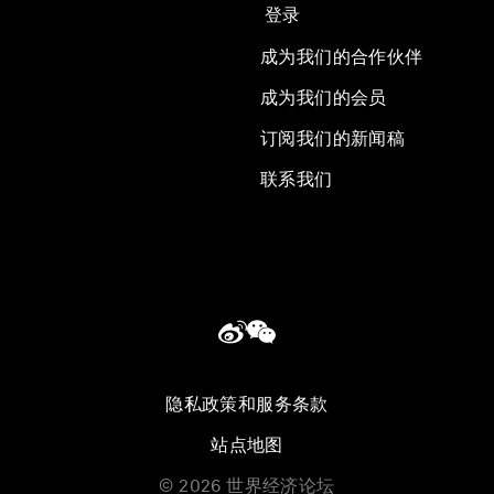
登录
成为我们的合作伙伴
成为我们的会员
订阅我们的新闻稿
联系我们
隐私政策和服务条款
站点地图
©
2026
世界经济论坛