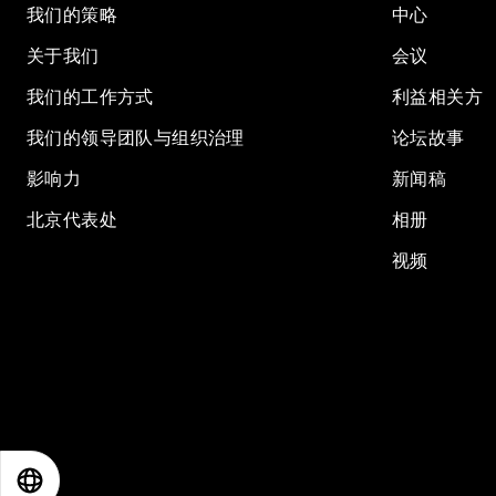
我们的策略
中心
关于我们
会议
我们的工作方式
利益相关方
我们的领导团队与组织治理
论坛故事
影响力
新闻稿
北京代表处
相册
视频
EN
ES
中文
日本語