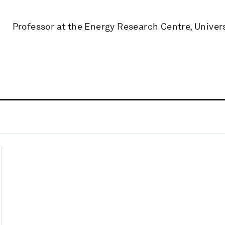
Professor at the Energy Research Centre, Univer