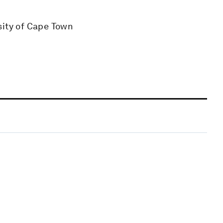
sity of Cape Town