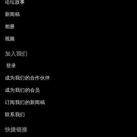
论坛故事
新闻稿
相册
视频
加入我们
登录
成为我们的合作伙伴
成为我们的会员
订阅我们的新闻稿
联系我们
快捷链接