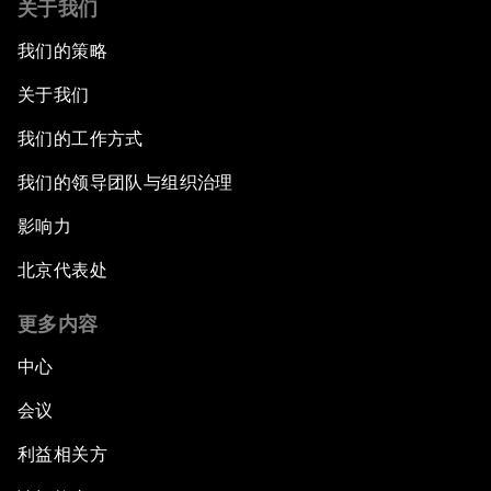
关于我们
我们的策略
关于我们
我们的工作方式
我们的领导团队与组织治理
影响力
北京代表处
更多内容
中心
会议
利益相关方