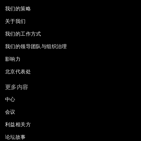
我们的策略
关于我们
我们的工作方式
我们的领导团队与组织治理
影响力
北京代表处
更多内容
中心
会议
利益相关方
论坛故事