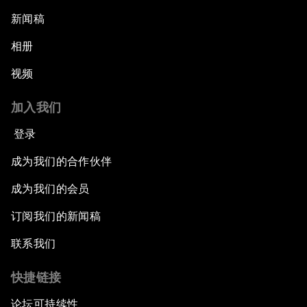
新闻稿
相册
视频
加入我们
登录
成为我们的合作伙伴
成为我们的会员
订阅我们的新闻稿
联系我们
快捷链接
论坛可持续性