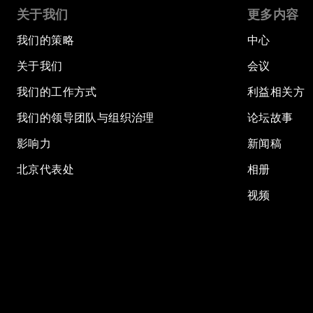
关于我们
更多内容
我们的策略
中心
关于我们
会议
我们的工作方式
利益相关方
我们的领导团队与组织治理
论坛故事
影响力
新闻稿
北京代表处
相册
视频