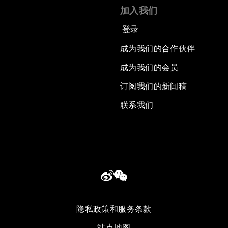
加入我们
登录
成为我们的合作伙伴
成为我们的会员
订阅我们的新闻稿
联系我们
隐私政策和服务条款
站点地图