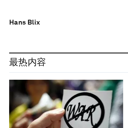
Hans Blix
最热内容