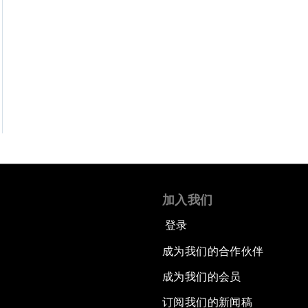
加入我们
登录
成为我们的合作伙伴
成为我们的会员
订阅我们的新闻稿