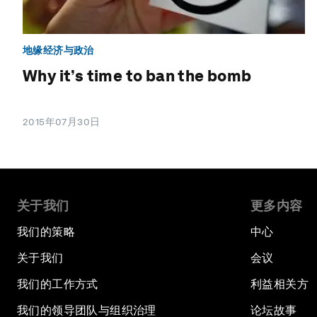
地缘经济与政治
Why it’s time to ban the bomb
2015年07月30日
关于我们
更多内容
我们的策略
中心
关于我们
会议
我们的工作方式
利益相关方
我们的领导团队与组织治理
论坛故事