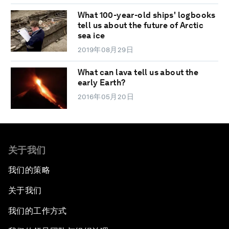
What 100-year-old ships' logbooks
tell us about the future of Arctic
sea ice
2019年08月29日
What can lava tell us about the
early Earth?
2016年05月20日
关于我们
我们的策略
关于我们
我们的工作方式