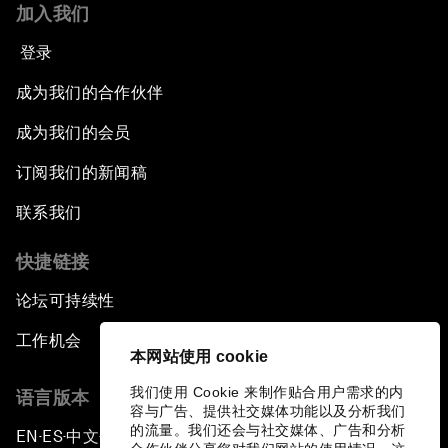
加入我们
登录
成为我们的合作伙伴
成为我们的会员
订阅我们的新闻稿
联系我们
快捷链接
论坛可持续性
工作机会
本网站使用 cookie
我们使用 Cookie 来制作贴合用户需求的内
语言版本
容与广告、提供社交媒体功能以及分析我们
的流量。我们还会与社交媒体、广告和分析
EN
ES
中文
日本語
▪
▪
▪