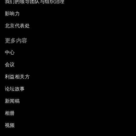
我们的领导团队与组织治理
影响力
北京代表处
更多内容
中心
会议
利益相关方
论坛故事
新闻稿
相册
视频