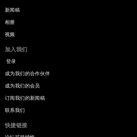
新闻稿
相册
视频
加入我们
登录
成为我们的合作伙伴
成为我们的会员
订阅我们的新闻稿
联系我们
快捷链接