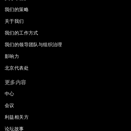
我们的策略
关于我们
我们的工作方式
我们的领导团队与组织治理
影响力
北京代表处
更多内容
中心
会议
利益相关方
论坛故事