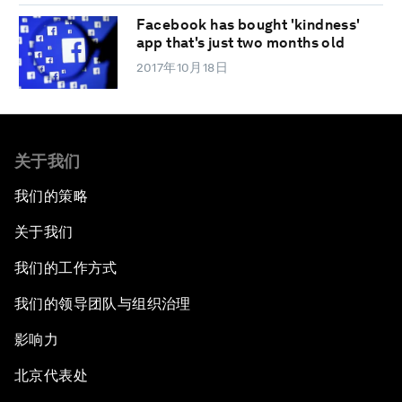
Facebook has bought 'kindness'
app that's just two months old
2017年10月18日
关于我们
我们的策略
关于我们
我们的工作方式
我们的领导团队与组织治理
影响力
北京代表处