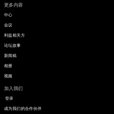
更多内容
中心
会议
利益相关方
论坛故事
新闻稿
相册
视频
加入我们
登录
成为我们的合作伙伴