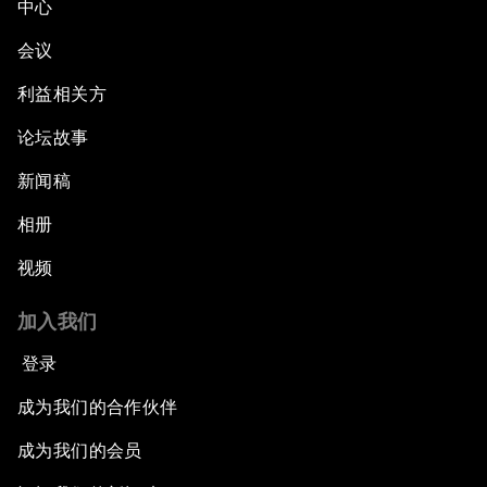
中心
会议
利益相关方
论坛故事
新闻稿
相册
视频
加入我们
登录
成为我们的合作伙伴
成为我们的会员