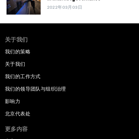
2022年03月03日
关于我们
我们的策略
关于我们
我们的工作方式
我们的领导团队与组织治理
影响力
北京代表处
更多内容