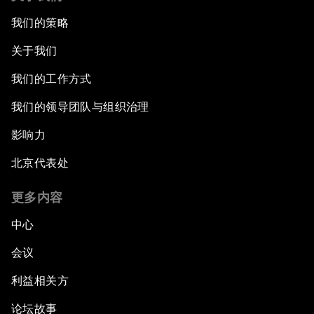
我们的策略
关于我们
我们的工作方式
我们的领导团队与组织治理
影响力
北京代表处
更多内容
中心
会议
利益相关方
论坛故事