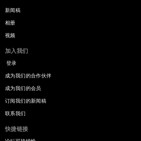
新闻稿
相册
视频
加入我们
登录
成为我们的合作伙伴
成为我们的会员
订阅我们的新闻稿
联系我们
快捷链接