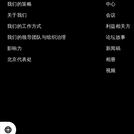
我们的策略
中心
关于我们
会议
我们的工作方式
利益相关方
我们的领导团队与组织治理
论坛故事
影响力
新闻稿
北京代表处
相册
视频
EN
ES
中文
日本語