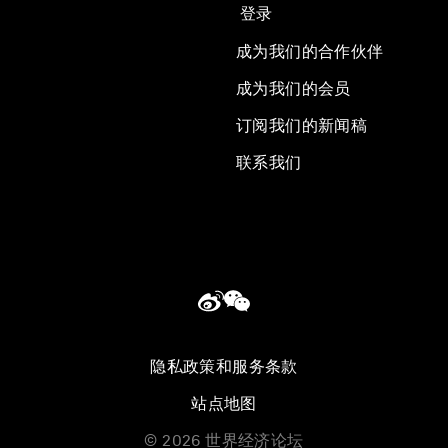
登录
成为我们的合作伙伴
成为我们的会员
订阅我们的新闻稿
联系我们
隐私政策和服务条款
站点地图
©
2026
世界经济论坛