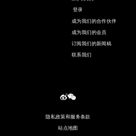
登录
成为我们的合作伙伴
成为我们的会员
订阅我们的新闻稿
联系我们
隐私政策和服务条款
站点地图