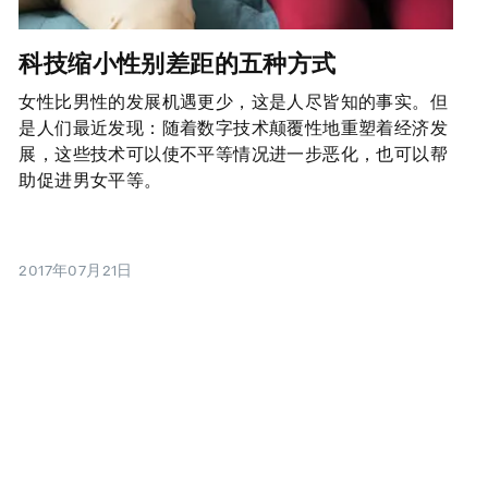
科技缩小性别差距的五种方式
女性比男性的发展机遇更少，这是人尽皆知的事实。但
是人们最近发现：随着数字技术颠覆性地重塑着经济发
展，这些技术可以使不平等情况进一步恶化，也可以帮
助促进男女平等。
2017年07月21日