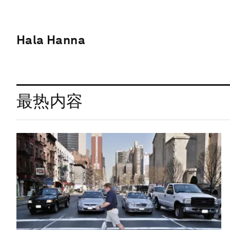
Hala Hanna
最热内容