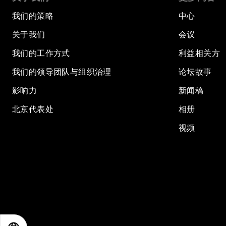
我们的策略
中心
关于我们
会议
我们的工作方式
利益相关方
我们的领导团队与组织治理
论坛故事
影响力
新闻稿
北京代表处
相册
视频