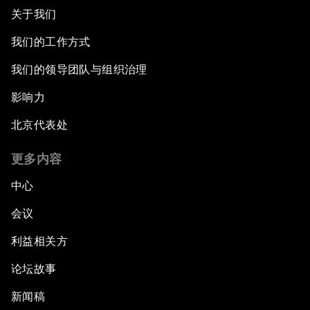
关于我们
我们的工作方式
我们的领导团队与组织治理
影响力
北京代表处
更多内容
中心
会议
利益相关方
论坛故事
新闻稿