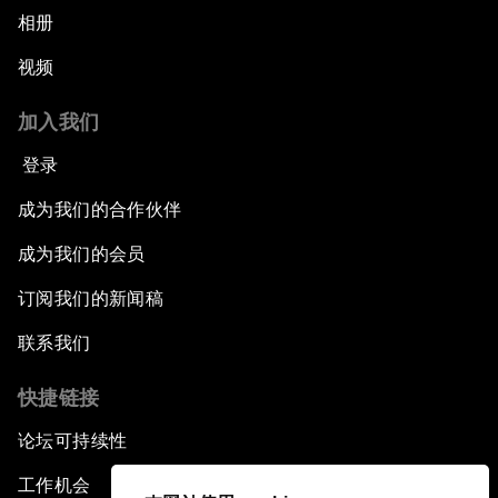
相册
视频
加入我们
登录
成为我们的合作伙伴
成为我们的会员
订阅我们的新闻稿
联系我们
快捷链接
论坛可持续性
工作机会