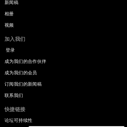
新闻稿
相册
视频
加入我们
登录
成为我们的合作伙伴
成为我们的会员
订阅我们的新闻稿
联系我们
快捷链接
论坛可持续性