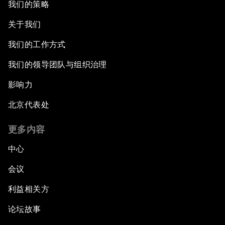
我们的策略
关于我们
我们的工作方式
我们的领导团队与组织治理
影响力
北京代表处
更多内容
中心
会议
利益相关方
论坛故事