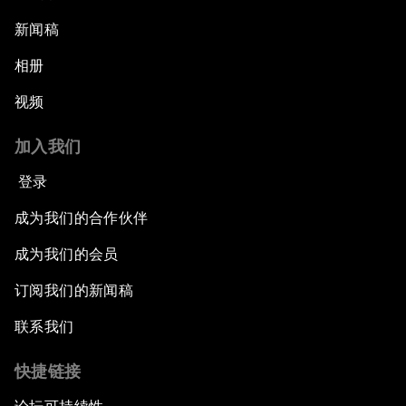
新闻稿
相册
视频
加入我们
登录
成为我们的合作伙伴
成为我们的会员
订阅我们的新闻稿
联系我们
快捷链接