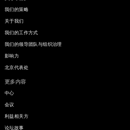
我们的策略
关于我们
我们的工作方式
我们的领导团队与组织治理
影响力
北京代表处
更多内容
中心
会议
利益相关方
论坛故事