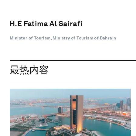
H.E Fatima Al Sairafi
Minister of Tourism, Ministry of Tourism of Bahrain
最热内容