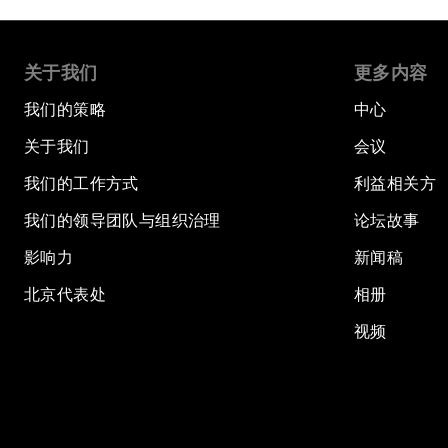
关于我们
更多内容
我们的策略
中心
关于我们
会议
我们的工作方式
利益相关方
我们的领导团队与组织治理
论坛故事
影响力
新闻稿
北京代表处
相册
视频