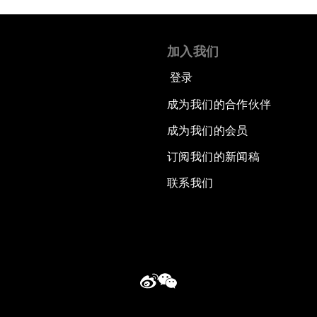
加入我们
登录
成为我们的合作伙伴
成为我们的会员
订阅我们的新闻稿
联系我们