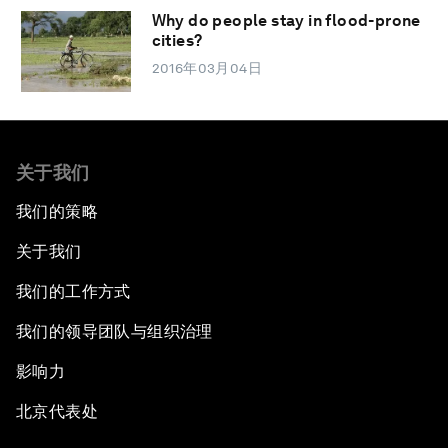
Why do people stay in flood-prone
cities?
2016年03月04日
关于我们
我们的策略
关于我们
我们的工作方式
我们的领导团队与组织治理
影响力
北京代表处