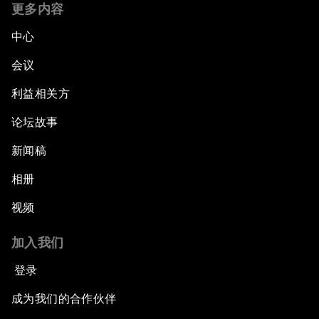
更多内容
中心
会议
利益相关方
论坛故事
新闻稿
相册
视频
加入我们
登录
成为我们的合作伙伴