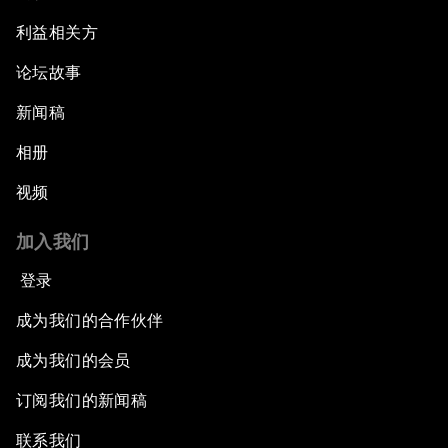
利益相关方
论坛故事
新闻稿
相册
视频
加入我们
登录
成为我们的合作伙伴
成为我们的会员
订阅我们的新闻稿
联系我们