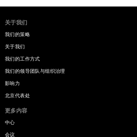
关于我们
我们的策略
关于我们
我们的工作方式
我们的领导团队与组织治理
影响力
北京代表处
更多内容
中心
会议