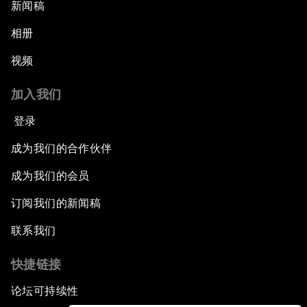
新闻稿
相册
视频
加入我们
登录
成为我们的合作伙伴
成为我们的会员
订阅我们的新闻稿
联系我们
快捷链接
论坛可持续性