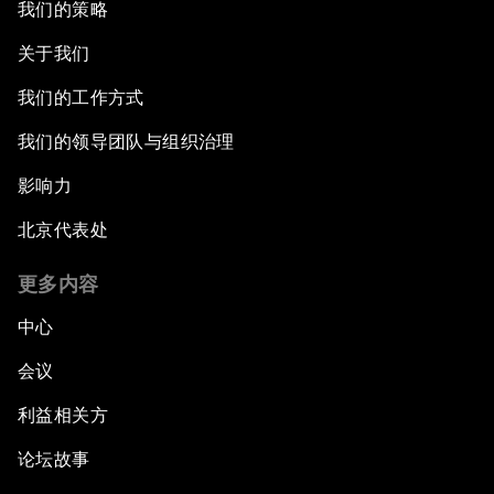
我们的策略
关于我们
我们的工作方式
我们的领导团队与组织治理
影响力
北京代表处
更多内容
中心
会议
利益相关方
论坛故事