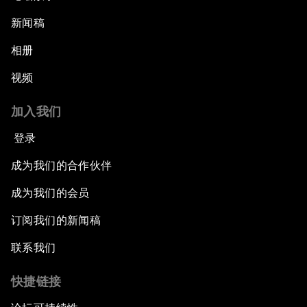
新闻稿
相册
视频
加入我们
登录
成为我们的合作伙伴
成为我们的会员
订阅我们的新闻稿
联系我们
快捷链接