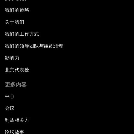
我们的策略
关于我们
我们的工作方式
我们的领导团队与组织治理
影响力
北京代表处
更多内容
中心
会议
利益相关方
论坛故事