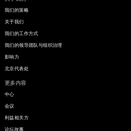
我们的策略
关于我们
我们的工作方式
我们的领导团队与组织治理
影响力
北京代表处
更多内容
中心
会议
利益相关方
论坛故事