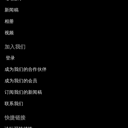
新闻稿
相册
视频
加入我们
登录
成为我们的合作伙伴
成为我们的会员
订阅我们的新闻稿
联系我们
快捷链接