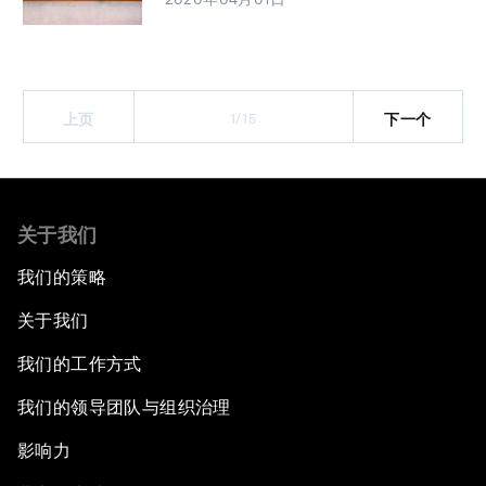
1/15
上页
下一个
关于我们
我们的策略
关于我们
我们的工作方式
我们的领导团队与组织治理
影响力