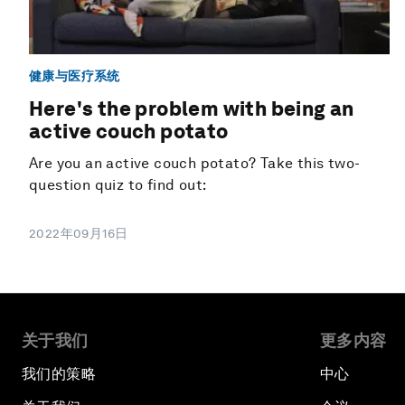
健康与医疗系统
Here's the problem with being an
active couch potato
Are you an active couch potato? Take this two-
question quiz to find out:
2022年09月16日
关于我们
更多内容
我们的策略
中心