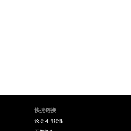
快捷链接
论坛可持续性