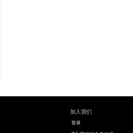
加入我们
登录