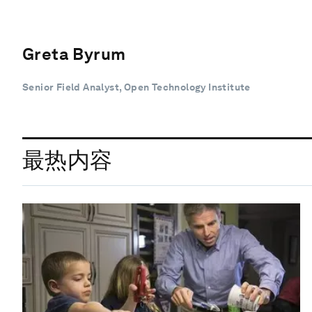
Greta Byrum
Senior Field Analyst, Open Technology Institute
最热内容