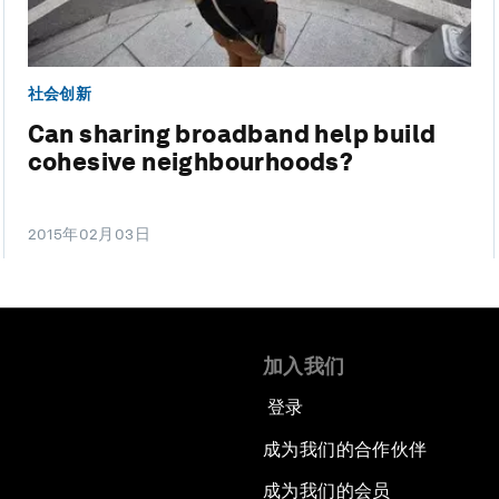
社会创新
Can sharing broadband help build
cohesive neighbourhoods?
2015年02月03日
加入我们
登录
成为我们的合作伙伴
成为我们的会员