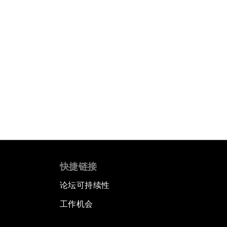
快捷链接
论坛可持续性
工作机会