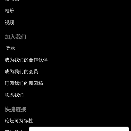
相册
视频
加入我们
登录
成为我们的合作伙伴
成为我们的会员
订阅我们的新闻稿
联系我们
快捷链接
论坛可持续性