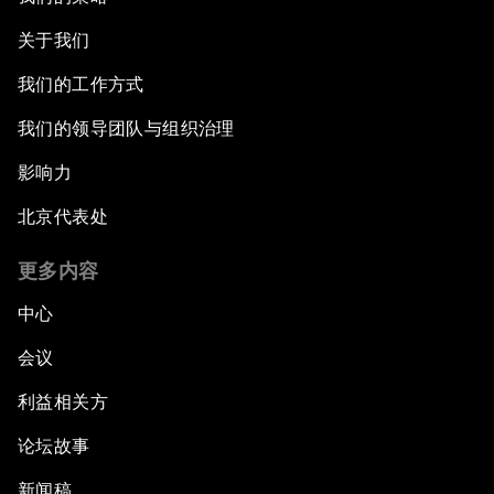
关于我们
我们的工作方式
我们的领导团队与组织治理
影响力
北京代表处
更多内容
中心
会议
利益相关方
论坛故事
新闻稿