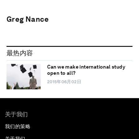
Greg Nance
最热内容
Can we make international study
open to all?
2015年06月02日
关于我们
我们的策略
关于我们