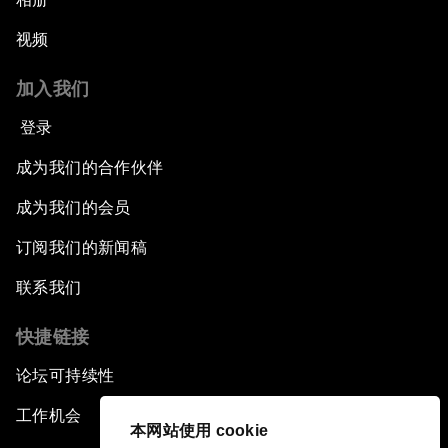
视频
加入我们
登录
成为我们的合作伙伴
成为我们的会员
订阅我们的新闻稿
联系我们
快捷链接
论坛可持续性
工作机会
本网站使用 cookie