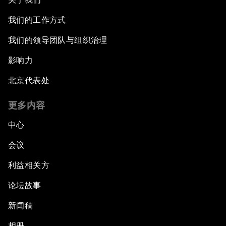
我们的工作方式
我们的领导团队与组织治理
影响力
北京代表处
更多内容
中心
会议
利益相关方
论坛故事
新闻稿
相册