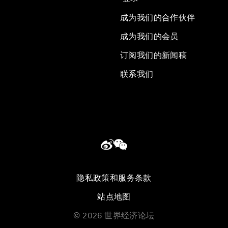
成为我们的合作伙伴
成为我们的会员
订阅我们的新闻稿
联系我们
隐私政策和服务条款
站点地图
©
2026
世界经济论坛