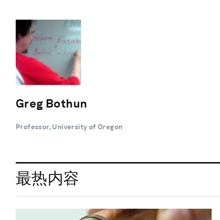
Greg Bothun
Professor, University of Oregon
最热内容