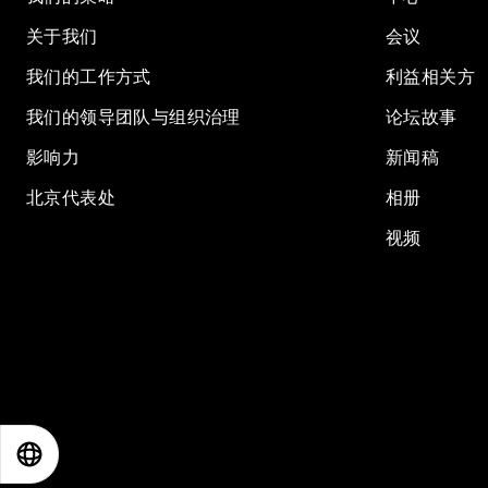
关于我们
会议
我们的工作方式
利益相关方
我们的领导团队与组织治理
论坛故事
影响力
新闻稿
北京代表处
相册
视频
EN
ES
中文
日本語