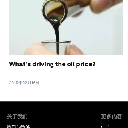
What’s driving the oil price?
2015年02月16日
关于我们
更多内容
我们的策略
中心