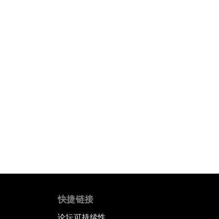
快捷链接
论坛可持续性