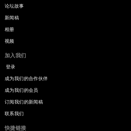
论坛故事
新闻稿
相册
视频
加入我们
登录
成为我们的合作伙伴
成为我们的会员
订阅我们的新闻稿
联系我们
快捷链接