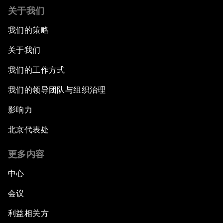
关于我们
我们的策略
关于我们
我们的工作方式
我们的领导团队与组织治理
影响力
北京代表处
更多内容
中心
会议
利益相关方