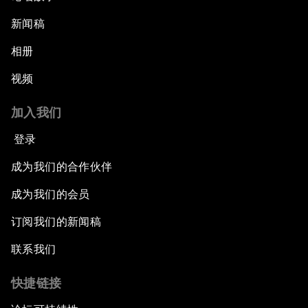
新闻稿
相册
视频
加入我们
登录
成为我们的合作伙伴
成为我们的会员
订阅我们的新闻稿
联系我们
快捷链接