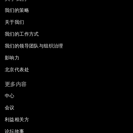
我们的策略
关于我们
我们的工作方式
我们的领导团队与组织治理
影响力
北京代表处
更多内容
中心
会议
利益相关方
论坛故事