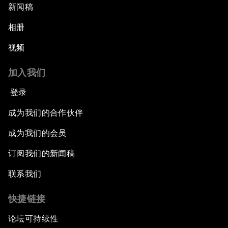
新闻稿
相册
视频
加入我们
登录
成为我们的合作伙伴
成为我们的会员
订阅我们的新闻稿
联系我们
快捷链接
论坛可持续性