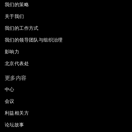
我们的策略
关于我们
我们的工作方式
我们的领导团队与组织治理
影响力
北京代表处
更多内容
中心
会议
利益相关方
论坛故事