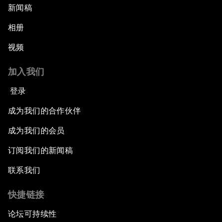
新闻稿
相册
视频
加入我们
登录
成为我们的合作伙伴
成为我们的会员
订阅我们的新闻稿
联系我们
快捷链接
论坛可持续性