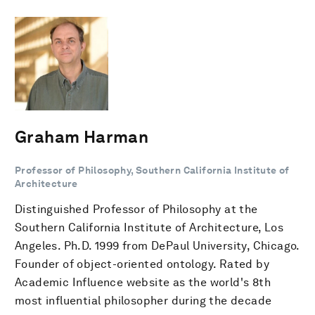
Graham Harman
Professor of Philosophy, Southern California Institute of
Architecture
Distinguished Professor of Philosophy at the
Southern California Institute of Architecture, Los
Angeles. Ph.D. 1999 from DePaul University, Chicago.
Founder of object-oriented ontology. Rated by
Academic Influence website as the world's 8th
most influential philosopher during the decade