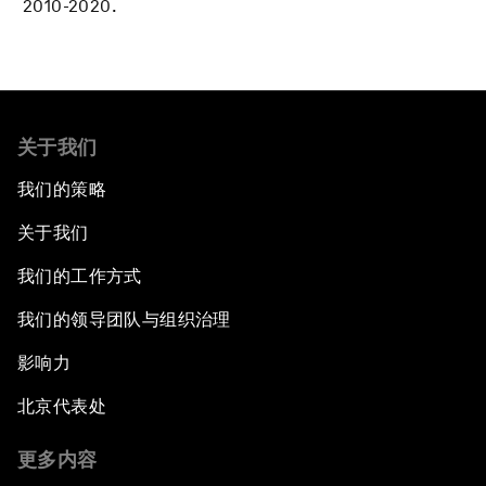
2010-2020.
关于我们
我们的策略
关于我们
我们的工作方式
我们的领导团队与组织治理
影响力
北京代表处
更多内容