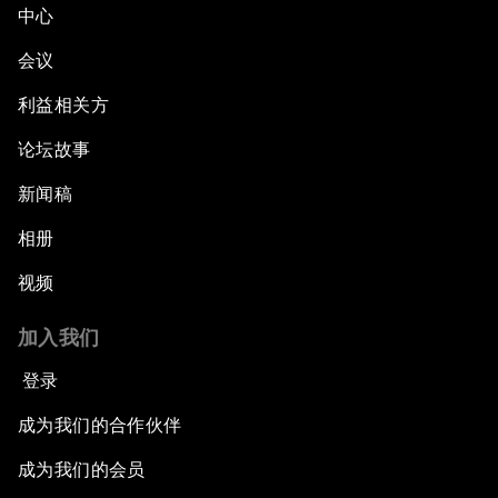
中心
会议
利益相关方
论坛故事
新闻稿
相册
视频
加入我们
登录
成为我们的合作伙伴
成为我们的会员