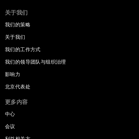
关于我们
我们的策略
关于我们
我们的工作方式
我们的领导团队与组织治理
影响力
北京代表处
更多内容
中心
会议
利益相关方