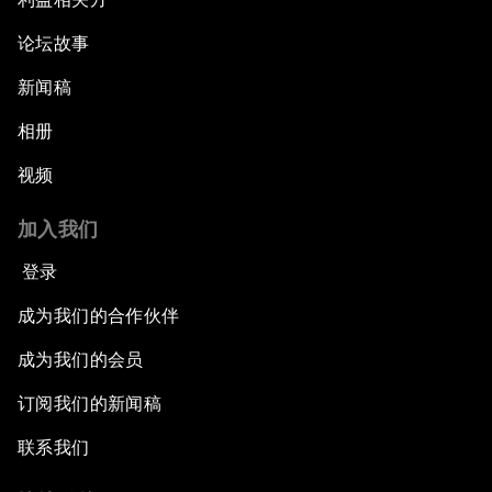
论坛故事
新闻稿
相册
视频
加入我们
登录
成为我们的合作伙伴
成为我们的会员
订阅我们的新闻稿
联系我们