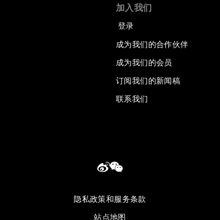
加入我们
登录
成为我们的合作伙伴
成为我们的会员
订阅我们的新闻稿
联系我们
隐私政策和服务条款
站点地图