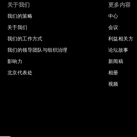
关于我们
更多内容
我们的策略
中心
关于我们
会议
我们的工作方式
利益相关方
我们的领导团队与组织治理
论坛故事
影响力
新闻稿
北京代表处
相册
视频