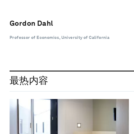
Gordon Dahl
Professor of Economics, University of California
最热内容