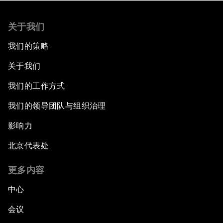
关于我们
我们的策略
关于我们
我们的工作方式
我们的领导团队与组织治理
影响力
北京代表处
更多内容
中心
会议