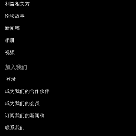
利益相关方
论坛故事
新闻稿
相册
视频
加入我们
登录
成为我们的合作伙伴
成为我们的会员
订阅我们的新闻稿
联系我们