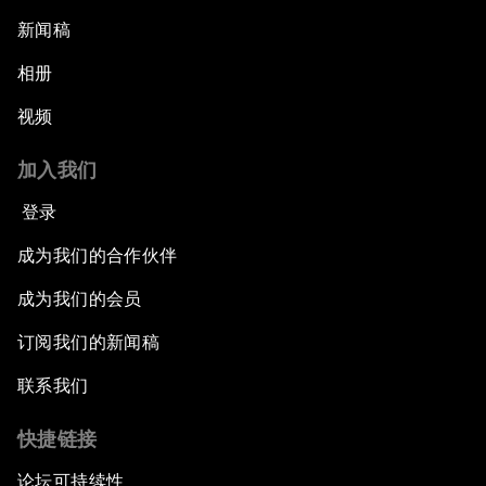
新闻稿
相册
视频
加入我们
登录
成为我们的合作伙伴
成为我们的会员
订阅我们的新闻稿
联系我们
快捷链接
论坛可持续性