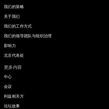
我们的策略
关于我们
我们的工作方式
我们的领导团队与组织治理
影响力
北京代表处
更多内容
中心
会议
利益相关方
论坛故事