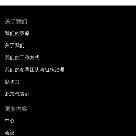
关于我们
我们的策略
关于我们
我们的工作方式
我们的领导团队与组织治理
影响力
北京代表处
更多内容
中心
会议