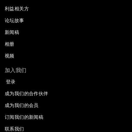
利益相关方
论坛故事
新闻稿
相册
视频
加入我们
登录
成为我们的合作伙伴
成为我们的会员
订阅我们的新闻稿
联系我们