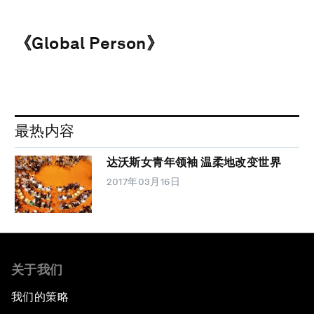
《Global Person》
最热内容
达沃斯女青年领袖 温柔地改变世界
2017年03月16日
关于我们
我们的策略