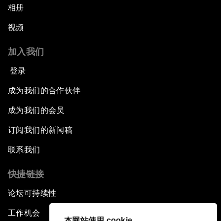
相册
视频
加入我们
登录
成为我们的合作伙伴
成为我们的会员
订阅我们的新闻稿
联系我们
快捷链接
论坛可持续性
工作机会
本网站使用 cookie