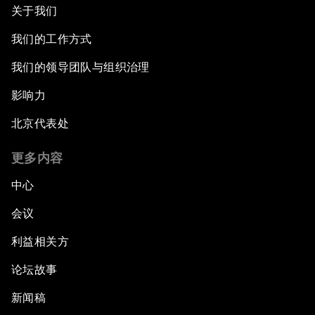
关于我们
我们的工作方式
我们的领导团队与组织治理
影响力
北京代表处
更多内容
中心
会议
利益相关方
论坛故事
新闻稿