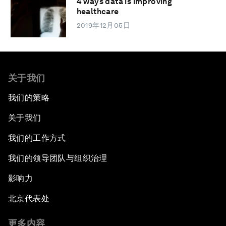
4 ways data is improving
healthcare
2019年12月05日
关于我们
我们的策略
关于我们
我们的工作方式
我们的领导团队与组织治理
影响力
北京代表处
更多内容