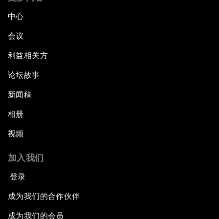
中心
会议
利益相关方
论坛故事
新闻稿
相册
视频
加入我们
登录
成为我们的合作伙伴
成为我们的会员