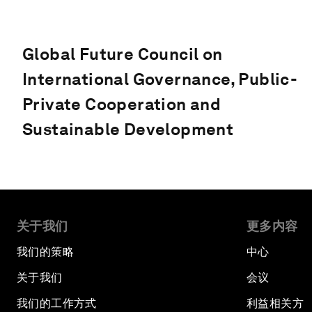
Global Future Council on
International Governance, Public-
Private Cooperation and
Sustainable Development
关于我们
更多内容
我们的策略
中心
关于我们
会议
我们的工作方式
利益相关方