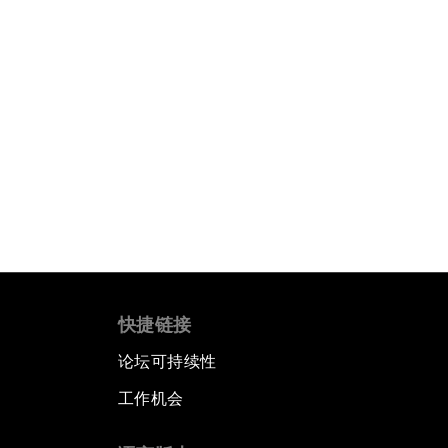
快捷链接
论坛可持续性
工作机会