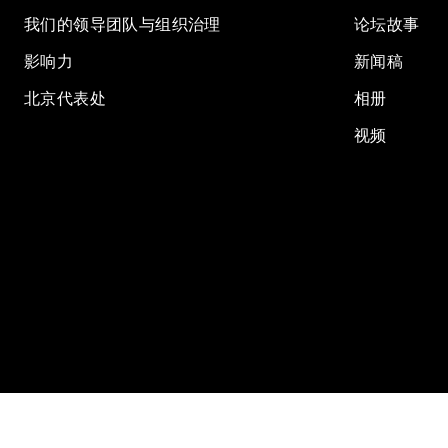
我们的领导团队与组织治理
论坛故事
影响力
新闻稿
北京代表处
相册
视频