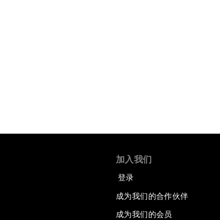
加入我们
登录
成为我们的合作伙伴
成为我们的会员