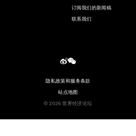
订阅我们的新闻稿
联系我们
隐私政策和服务条款
站点地图
©
2026
世界经济论坛