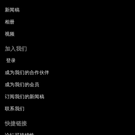
新闻稿
相册
视频
加入我们
登录
成为我们的合作伙伴
成为我们的会员
订阅我们的新闻稿
联系我们
快捷链接