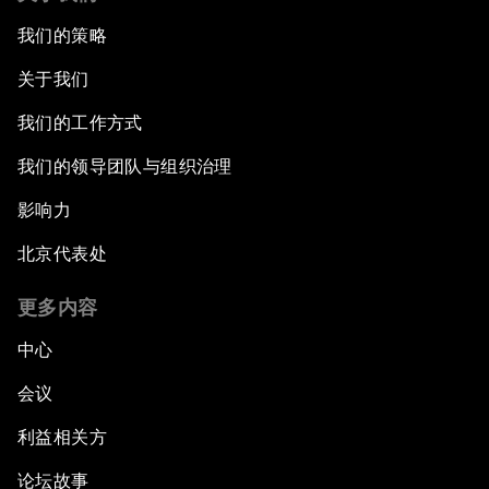
我们的策略
关于我们
我们的工作方式
我们的领导团队与组织治理
影响力
北京代表处
更多内容
中心
会议
利益相关方
论坛故事