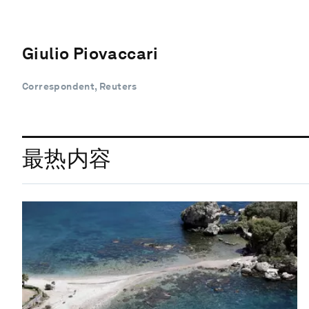
Giulio Piovaccari
Correspondent, Reuters
最热内容