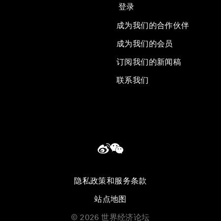
登录
成为我们的合作伙伴
成为我们的会员
订阅我们的新闻稿
联系我们
隐私政策和服务条款
站点地图
©
2026
世界经济论坛