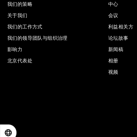
我们的策略
中心
关于我们
会议
我们的工作方式
利益相关方
我们的领导团队与组织治理
论坛故事
影响力
新闻稿
北京代表处
相册
视频
EN
ES
中文
日本語