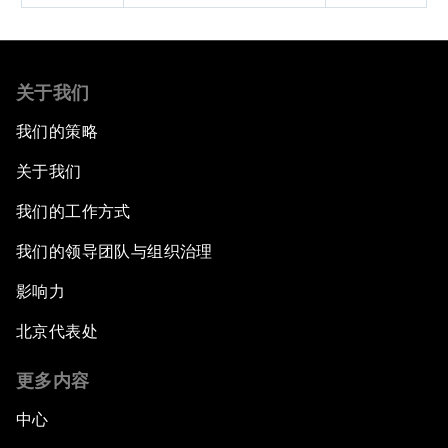
关于我们
我们的策略
关于我们
我们的工作方式
我们的领导团队与组织治理
影响力
北京代表处
更多内容
中心