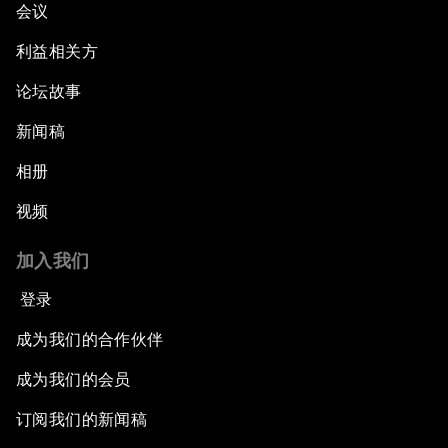
会议
利益相关方
论坛故事
新闻稿
相册
视频
加入我们
登录
成为我们的合作伙伴
成为我们的会员
订阅我们的新闻稿