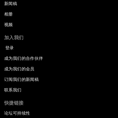
新闻稿
相册
视频
加入我们
登录
成为我们的合作伙伴
成为我们的会员
订阅我们的新闻稿
联系我们
快捷链接
论坛可持续性