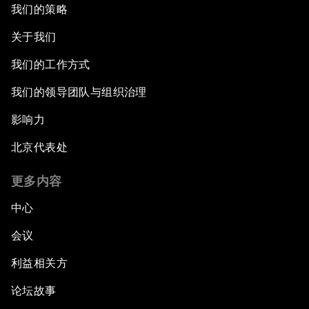
我们的策略
关于我们
我们的工作方式
我们的领导团队与组织治理
影响力
北京代表处
更多内容
中心
会议
利益相关方
论坛故事