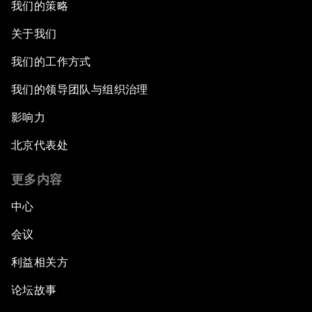
我们的策略
关于我们
我们的工作方式
我们的领导团队与组织治理
影响力
北京代表处
更多内容
中心
会议
利益相关方
论坛故事