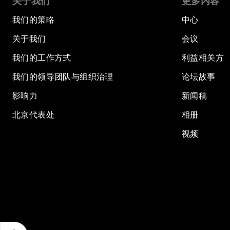
关于我们
更多内容
我们的策略
中心
关于我们
会议
我们的工作方式
利益相关方
我们的领导团队与组织治理
论坛故事
影响力
新闻稿
北京代表处
相册
视频