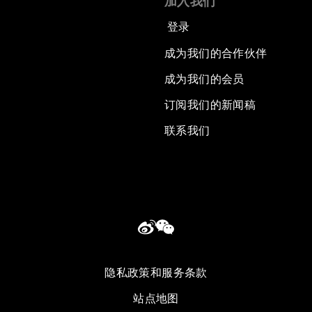
加入我们
登录
成为我们的合作伙伴
成为我们的会员
订阅我们的新闻稿
联系我们
隐私政策和服务条款
站点地图